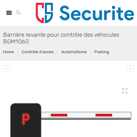
Barrière levante pour contrôle des véhicules
BGM1060
Home
Contrôle d'acces
Automatisme
Parking