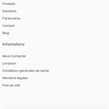
Produits
Solutions
Partenaires
Contact
Blog
Informations
Nous Contacter
Livraison
Conditions générales de vente
Mentions légales
Plan du site