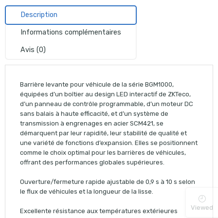
Description
Informations complémentaires
Avis (0)
Barrière levante pour véhicule de la série BGM1000,
équipées d’un boîtier au design LED interactif de ZKTeco,
d’un panneau de contrôle programmable, d’un moteur DC
sans balais à haute efficacité, et d’un système de
transmission à engrenages en acier SCM421, se
démarquent par leur rapidité, leur stabilité de qualité et
une variété de fonctions d’expansion. Elles se positionnent
comme le choix optimal pour les barrières de véhicules,
offrant des performances globales supérieures.
Ouverture/fermeture rapide ajustable de 0,9 s à 10 s selon
le flux de véhicules et la longueur de la lisse.
Viewed
Excellente résistance aux températures extérieures