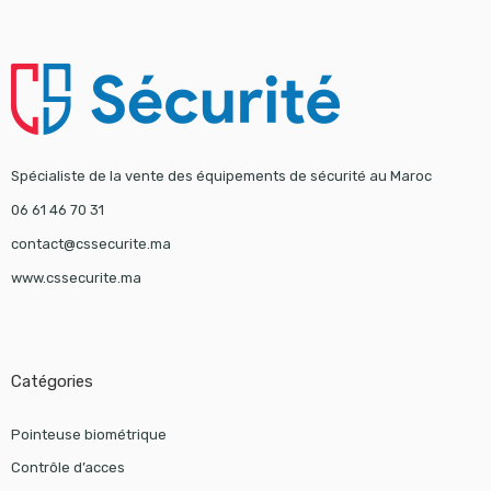
Spécialiste de la vente des équipements de sécurité au Maroc
06 61 46 70 31
contact@cssecurite.ma
www.cssecurite.ma
Catégories
Pointeuse biométrique
Contrôle d’acces