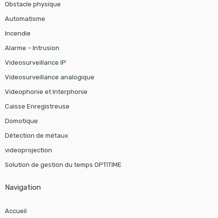
Obstacle physique
Automatisme
Incendie
Alarme – Intrusion
Videosurveillance IP
Videosurveillance analogique
Videophonie et Interphonie
Caisse Enregistreuse
Domotique
Détection de métaux
videoprojection
Solution de gestion du temps OPTITIME
Navigation
Accueil