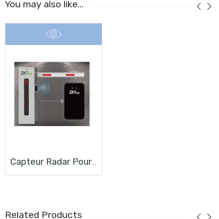
You may also like…
Capteur Radar Pour Vehicule VR10
Related Products