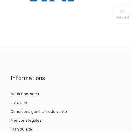
Viewed
Informations
Nous Contacter
Livraison
Conditions générales de vente
Mentions légales
Plan du site