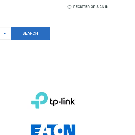
REGISTER OR SIGN IN