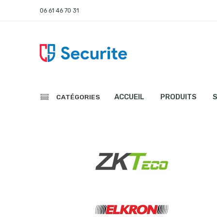
06 61 46 70 31
ACCUEIL
PRODUITS
CATÉGORIES