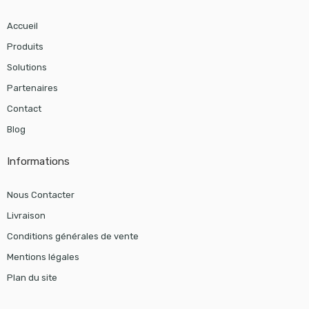
Accueil
Produits
Solutions
Partenaires
Contact
Blog
Informations
Nous Contacter
Livraison
Conditions générales de vente
Mentions légales
Plan du site