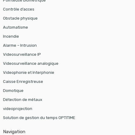
Pointeuse biométrique
Contrôle d’acces
Obstacle physique
Automatisme
Incendie
Alarme – Intrusion
Videosurveillance IP
Videosurveillance analogique
Videophonie et Interphonie
Caisse Enregistreuse
Domotique
Détection de métaux
videoprojection
Solution de gestion du temps OPTITIME
Navigation