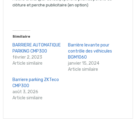
clôture et perche publicitaire (en option)
Similaire
BARRIERE AUTOMATIQUE
Barrière levante pour
PARKING CMP300
contrôle des véhicules
février 2, 2023
BGM1060
Article similaire
janvier 15, 2024
Article similaire
Barriere parking ZKTeco
CMP300
août 3, 2026
Article similaire