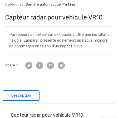
Catégories :
Barrière automatique
,
Parking
Capteur radar pour vehicule VR10
Par rapport au détecteur de boucle, il offre une installation
flexible. L’appareil présente également un risque moindre
de dommages en raison d’un impact élevé.
Share it:
Description
Capteur radar pour vehicule VR10