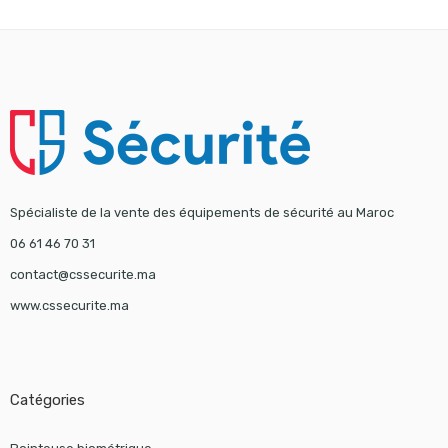
Spécialiste de la vente des équipements de sécurité au Maroc
06 61 46 70 31
contact@cssecurite.ma
www.cssecurite.ma
Catégories