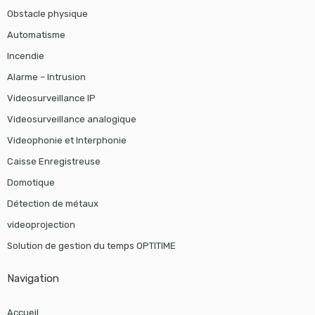
Obstacle physique
Automatisme
Incendie
Alarme – Intrusion
Videosurveillance IP
Videosurveillance analogique
Videophonie et Interphonie
Caisse Enregistreuse
Domotique
Détection de métaux
videoprojection
Solution de gestion du temps OPTITIME
Navigation
Accueil