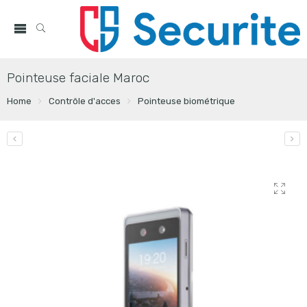
Pointeuse faciale Maroc
Home
Contrôle d'acces
Pointeuse biométrique