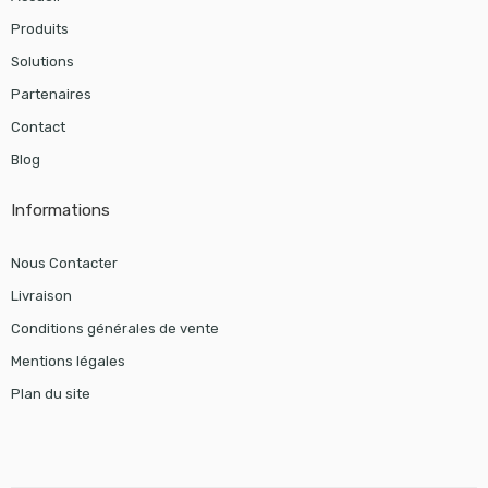
Produits
Solutions
Partenaires
Contact
Blog
Informations
Nous Contacter
Livraison
Conditions générales de vente
Mentions légales
Plan du site