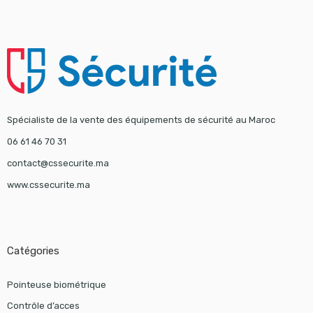
Spécialiste de la vente des équipements de sécurité au Maroc
06 61 46 70 31
contact@cssecurite.ma
www.cssecurite.ma
Catégories
Pointeuse biométrique
Contrôle d’acces