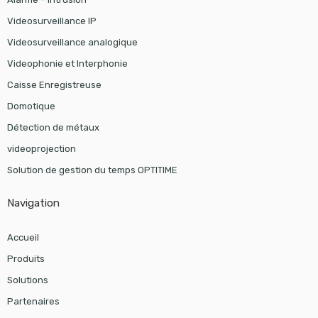
Videosurveillance IP
Videosurveillance analogique
Videophonie et Interphonie
Caisse Enregistreuse
Domotique
Détection de métaux
videoprojection
Solution de gestion du temps OPTITIME
Navigation
Accueil
Produits
Solutions
Partenaires