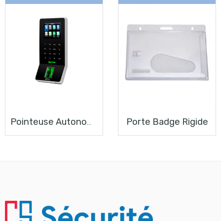
Porte Badge Rigide
Pointeuse Autonomes F22