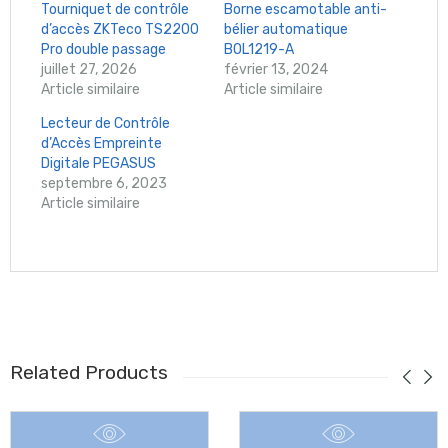
Tourniquet de contrôle
Borne escamotable anti-
d’accès ZKTeco TS2200
bélier automatique
Pro double passage
BOL1219-A
juillet 27, 2026
février 13, 2024
Article similaire
Article similaire
Lecteur de Contrôle
d’Accès Empreinte
Digitale PEGASUS
septembre 6, 2023
Article similaire
Related Products