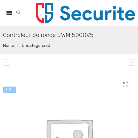
Controleur de ronde JWM 5000V5
Home
Uncategorized
HOT