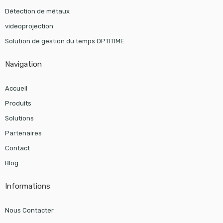
Détection de métaux
videoprojection
Solution de gestion du temps OPTITIME
Navigation
Accueil
Produits
Solutions
Partenaires
Contact
Blog
Informations
Nous Contacter