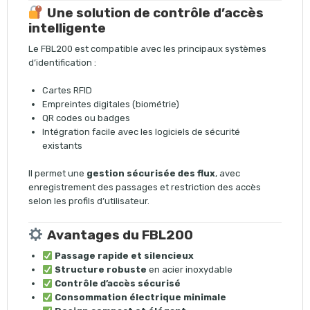
Une solution de contrôle d’accès
intelligente
Le FBL200 est compatible avec les principaux systèmes
d’identification :
Cartes RFID
Empreintes digitales (biométrie)
QR codes ou badges
Intégration facile avec les logiciels de sécurité
existants
Il permet une
gestion sécurisée des flux
, avec
enregistrement des passages et restriction des accès
selon les profils d’utilisateur.
Avantages du FBL200
Passage rapide et silencieux
Structure robuste
en acier inoxydable
Contrôle d’accès sécurisé
Consommation électrique minimale