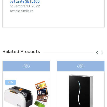
battante SBTL300
novembre 10, 2022
Article similaire
Related Products
NEW