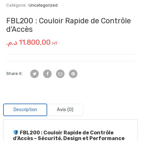
Catégorie :
Uncategorized
FBL200 : Couloir Rapide de Contrôle
d’Accès
د.م.
11.800,00
HT
Share it:
Description
Avis (0)
FBL200 : Couloir Rapide de Contrôle
d’Accès – Sécurité, Design et Performance