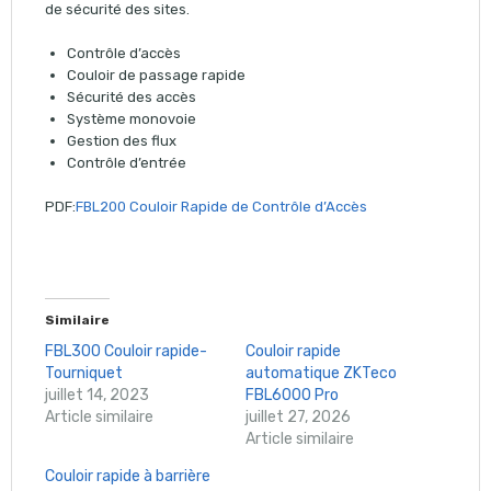
de sécurité des sites.
Contrôle d’accès
Couloir de passage rapide
Sécurité des accès
Système monovoie
Gestion des flux
Contrôle d’entrée
PDF:
FBL200 Couloir Rapide de Contrôle d’Accès
Similaire
FBL300 Couloir rapide-
Couloir rapide
Tourniquet
automatique ZKTeco
juillet 14, 2023
FBL6000 Pro
Article similaire
juillet 27, 2026
Article similaire
Couloir rapide à barrière