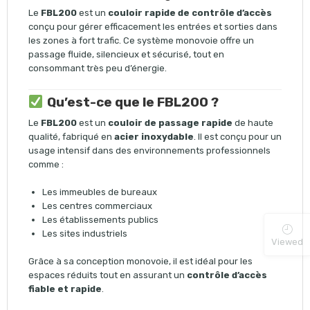
Le
FBL200
est un
couloir rapide de contrôle d’accès
conçu pour gérer efficacement les entrées et sorties dans
les zones à fort trafic. Ce système monovoie offre un
passage fluide, silencieux et sécurisé, tout en
consommant très peu d’énergie.
Qu’est-ce que le FBL200 ?
Le
FBL200
est un
couloir de passage rapide
de haute
qualité, fabriqué en
acier inoxydable
. Il est conçu pour un
usage intensif dans des environnements professionnels
comme :
Les immeubles de bureaux
Les centres commerciaux
Les établissements publics
Les sites industriels
Viewed
Grâce à sa conception monovoie, il est idéal pour les
espaces réduits tout en assurant un
contrôle d’accès
fiable et rapide
.