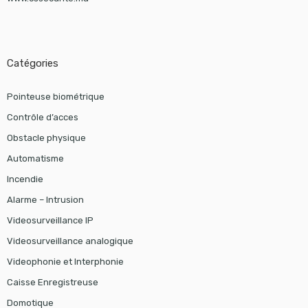
Catégories
Pointeuse biométrique
Contrôle d’acces
Obstacle physique
Automatisme
Incendie
Alarme – Intrusion
Videosurveillance IP
Videosurveillance analogique
Videophonie et Interphonie
Caisse Enregistreuse
Domotique