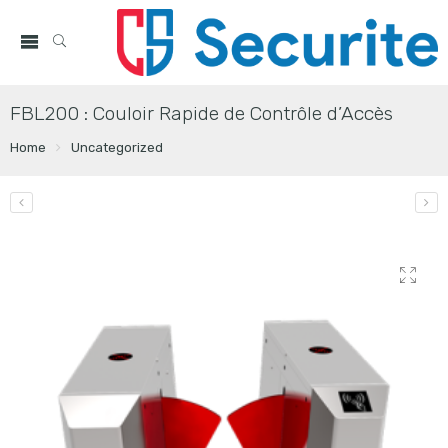
FBL200 : Couloir Rapide de Contrôle d’Accès
Home
Uncategorized