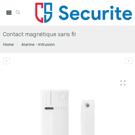
Contact magnétique sans fil
Home
Alarme - Intrusion