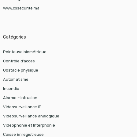
www.cssecurite.ma
Catégories
Pointeuse biométrique
Contrôle d’acces
Obstacle physique
Automatisme
Incendie
Alarme – Intrusion
Videosurveillance IP
Videosurveillance analogique
Videophonie et Interphonie
Caisse Enregistreuse