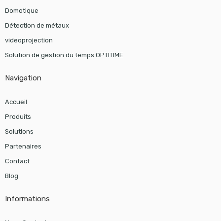
Domotique
Détection de métaux
videoprojection
Solution de gestion du temps OPTITIME
Navigation
Accueil
Produits
Solutions
Partenaires
Contact
Blog
Informations