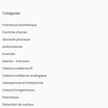
Catégories
Pointeuse biométrique
Contrôle d’acces
Obstacle physique
Automatisme
Incendie
Alarme – Intrusion
Videosurveillance IP
Videosurveillance analogique
Videophonie et Interphonie
Caisse Enregistreuse
Domotique
Détection de métaux