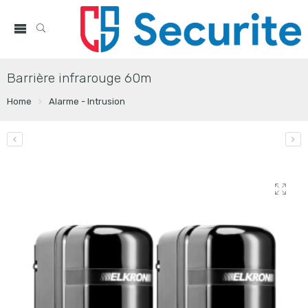
Barrière infrarouge 60m
Home
Alarme - Intrusion