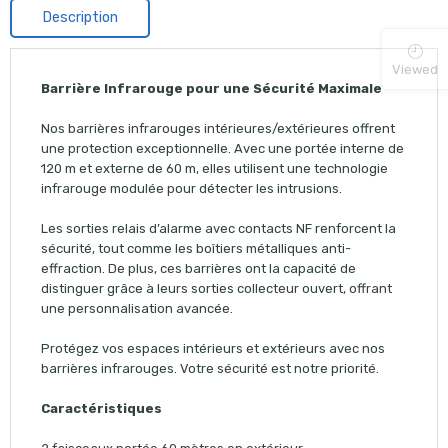
Description
Viewed
Barrière Infrarouge pour une Sécurité Maximale
Nos barrières infrarouges intérieures/extérieures offrent
une protection exceptionnelle. Avec une portée interne de
120 m et externe de 60 m, elles utilisent une technologie
infrarouge modulée pour détecter les intrusions.
Les sorties relais d’alarme avec contacts NF renforcent la
sécurité, tout comme les boîtiers métalliques anti-
effraction. De plus, ces barrières ont la capacité de
distinguer grâce à leurs sorties collecteur ouvert, offrant
une personnalisation avancée.
Protégez vos espaces intérieurs et extérieurs avec nos
barrières infrarouges. Votre sécurité est notre priorité.
Caractéristiques