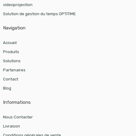
videoprojection
Solution de gestion du temps OPTITIME
Navigation
Accueil
Produits
Solutions
Partenaires
Contact
Blog
Informations
Nous Contacter
Livraison
Conditions générales de vente