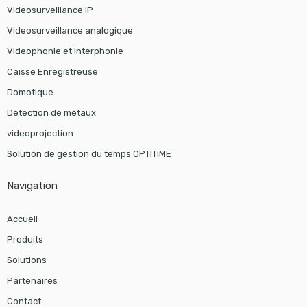
Videosurveillance IP
Videosurveillance analogique
Videophonie et Interphonie
Caisse Enregistreuse
Domotique
Détection de métaux
videoprojection
Solution de gestion du temps OPTITIME
Navigation
Accueil
Produits
Solutions
Partenaires
Contact