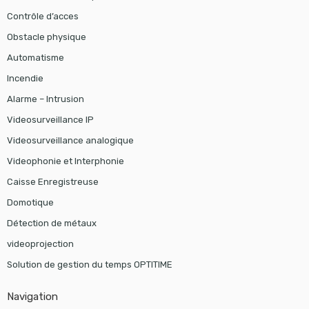
Contrôle d’acces
Obstacle physique
Automatisme
Incendie
Alarme – Intrusion
Videosurveillance IP
Videosurveillance analogique
Videophonie et Interphonie
Caisse Enregistreuse
Domotique
Détection de métaux
videoprojection
Solution de gestion du temps OPTITIME
Navigation