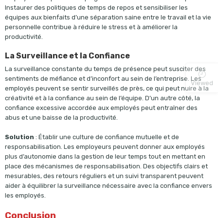
Instaurer des politiques de temps de repos et sensibiliser les
équipes aux bienfaits d’une séparation saine entre le travail et la vie
personnelle contribue à réduire le stress et à améliorer la
productivité.
La Surveillance et la Confiance
La surveillance constante du temps de présence peut susciter des
sentiments de méfiance et d’inconfort au sein de l’entreprise. Les
Viewed
employés peuvent se sentir surveillés de près, ce qui peut nuire à la
créativité et à la confiance au sein de l’équipe. D’un autre côté, la
confiance excessive accordée aux employés peut entraîner des
abus et une baisse de la productivité.
Solution
: Établir une culture de confiance mutuelle et de
responsabilisation. Les employeurs peuvent donner aux employés
plus d’autonomie dans la gestion de leur temps tout en mettant en
place des mécanismes de responsabilisation. Des objectifs clairs et
mesurables, des retours réguliers et un suivi transparent peuvent
aider à équilibrer la surveillance nécessaire avec la confiance envers
les employés.
Conclusion