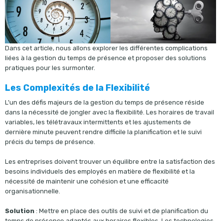
Dans cet article, nous allons explorer les différentes complications
liées à la gestion du temps de présence et proposer des solutions
pratiques pour les surmonter.
Les Complexités de la Flexibilité
L’un des défis majeurs de la gestion du temps de présence réside
dans la nécessité de jongler avec la flexibilité. Les horaires de travail
variables, les télétravaux intermittents et les ajustements de
dernière minute peuvent rendre difficile la planification et le suivi
précis du temps de présence.
Les entreprises doivent trouver un équilibre entre la satisfaction des
besoins individuels des employés en matière de flexibilité et la
nécessité de maintenir une cohésion et une efficacité
organisationnelle.
Solution
: Mettre en place des outils de suivi et de planification du
temps de présence adaptés aux horaires flexibles. Les technologies