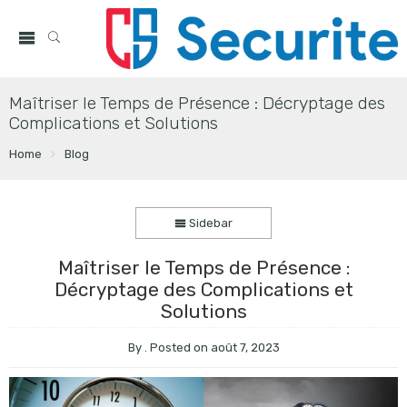
Maîtriser le Temps de Présence : Décryptage des
Complications et Solutions
Home
Blog
Sidebar
Maîtriser le Temps de Présence :
Décryptage des Complications et
Solutions
By
.
Posted on
août 7, 2023