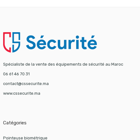
Spécialiste de la vente des équipements de sécurité au Maroc
06 61 46 70 31
contact@cssecurite.ma
www.cssecurite.ma
Catégories
Pointeuse biométrique