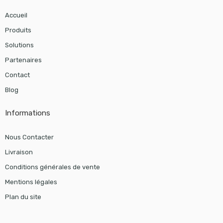
Accueil
Produits
Solutions
Partenaires
Contact
Blog
Informations
Nous Contacter
Livraison
Conditions générales de vente
Mentions légales
Plan du site