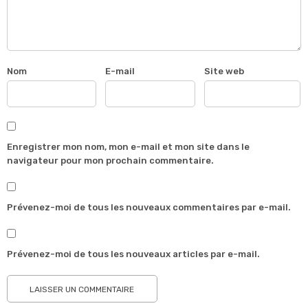
Nom
E-mail
Site web
Enregistrer mon nom, mon e-mail et mon site dans le
navigateur pour mon prochain commentaire.
Prévenez-moi de tous les nouveaux commentaires par e-mail.
Prévenez-moi de tous les nouveaux articles par e-mail.