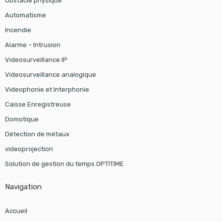
Obstacle physique
Automatisme
Incendie
Alarme – Intrusion
Videosurveillance IP
Videosurveillance analogique
Videophonie et Interphonie
Caisse Enregistreuse
Domotique
Détection de métaux
videoprojection
Solution de gestion du temps OPTITIME
Navigation
Accueil