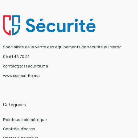
Spécialiste de la vente des équipements de sécurité au Maroc
06 61 46 70 31
contact@cssecurite.ma
www.cssecurite.ma
Catégories
Pointeuse biométrique
Contrôle d’acces