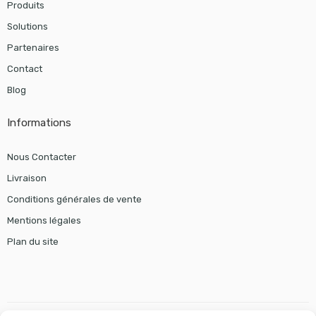
Produits
Solutions
Partenaires
Contact
Blog
Informations
Nous Contacter
Livraison
Conditions générales de vente
Mentions légales
Plan du site