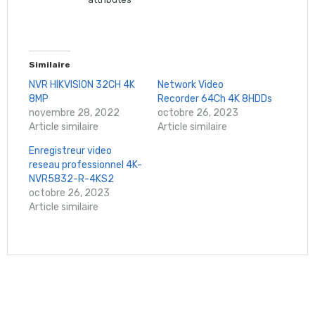
Similaire
NVR HIKVISION 32CH 4K
Network Video
8MP
Recorder 64Ch 4K 8HDDs
novembre 28, 2022
octobre 26, 2023
Article similaire
Article similaire
Enregistreur video
reseau professionnel 4K-
NVR5832-R-4KS2
octobre 26, 2023
Article similaire