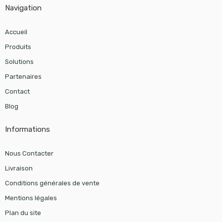
Navigation
Accueil
Produits
Solutions
Partenaires
Contact
Blog
Informations
Nous Contacter
Livraison
Conditions générales de vente
Mentions légales
Plan du site