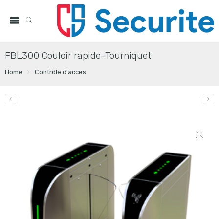
FBL300 Couloir rapide-Tourniquet
Home
Contrôle d'acces