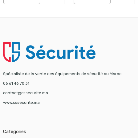
Spécialiste de la vente des équipements de sécurité au Maroc
06 61 46 70 31
contact@cssecurite.ma
www.cssecurite.ma
Catégories