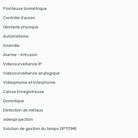
Pointeuse biométrique
Contrôle d’acces
Obstacle physique
Automatisme
Incendie
Alarme – Intrusion
Videosurveillance IP
Videosurveillance analogique
Videophonie et Interphonie
Caisse Enregistreuse
Domotique
Détection de métaux
videoprojection
Solution de gestion du temps OPTITIME