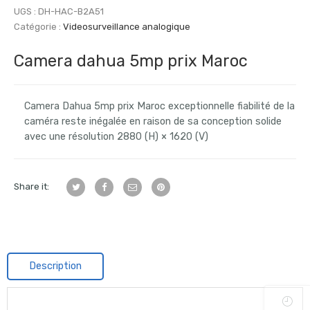
UGS :
DH-HAC-B2A51
Catégorie :
Videosurveillance analogique
Camera dahua 5mp prix Maroc
Camera Dahua 5mp prix Maroc exceptionnelle fiabilité de la
caméra reste inégalée en raison de sa conception solide
avec une résolution 2880 (H) × 1620 (V)
Share it:
Description