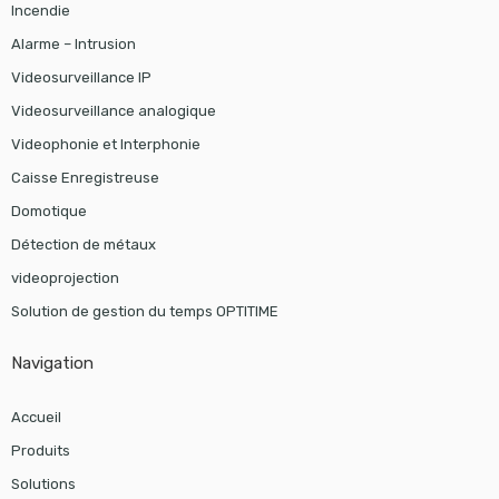
Incendie
Alarme – Intrusion
Videosurveillance IP
Videosurveillance analogique
Videophonie et Interphonie
Caisse Enregistreuse
Domotique
Détection de métaux
videoprojection
Solution de gestion du temps OPTITIME
Navigation
Accueil
Produits
Solutions