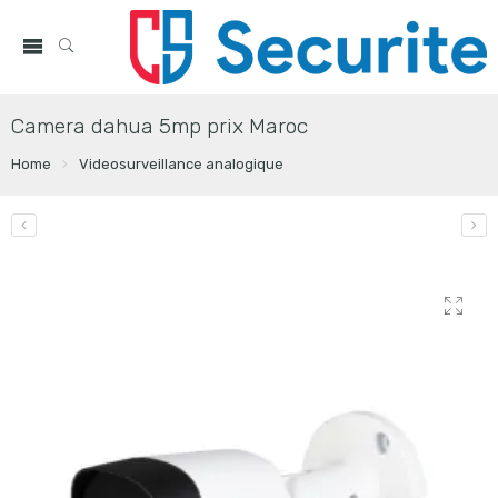
Camera dahua 5mp prix Maroc
Home
Videosurveillance analogique