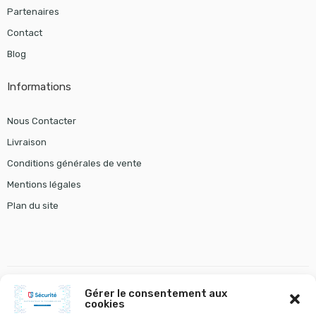
Partenaires
Contact
Blog
Informations
Nous Contacter
Livraison
Conditions générales de vente
Mentions légales
Plan du site
Gérer le consentement aux
cookies
gestion chauffage
tourniquet gunnebo