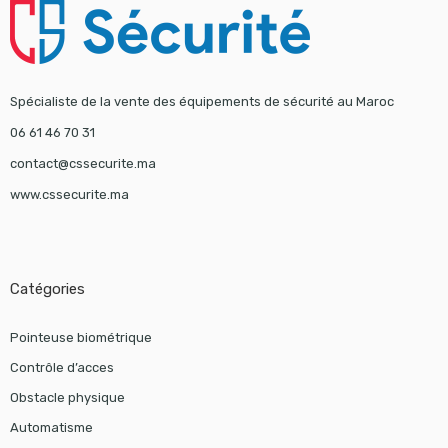
Spécialiste de la vente des équipements de sécurité au Maroc
06 61 46 70 31
contact@cssecurite.ma
www.cssecurite.ma
Catégories
Pointeuse biométrique
Contrôle d’acces
Obstacle physique
Automatisme