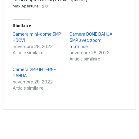
Max Aperture F2.0
Similaire
Camera mini-dome 5MP
Camera DOME DAHUA
HDCVI
5MP avec zoom
novembre 28, 2022
motorise
Article similaire
novembre 28, 2022
Article similaire
Camera 2MP INTERNE
DAHUA
novembre 28, 2022
Article similaire